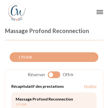
Massage Profond Reconnection
170.00€
Réserver
Offrir