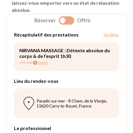
laissez-vous emporter vers un état de relaxation
absolue.
Réserver
Offrir