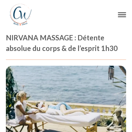
NIRVANA MASSAGE : Détente
absolue du corps & de l’esprit 1h30