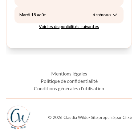
Mentions légales
Politique de confidentialité
Conditions générales d'utilisation
©
2026
Claudia Wilde
- Site propulsé par
Cfixé