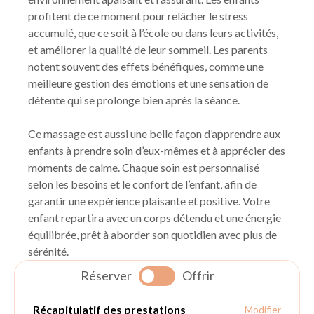
profitent de ce moment pour relâcher le stress
accumulé, que ce soit à l’école ou dans leurs activités,
et améliorer la qualité de leur sommeil. Les parents
notent souvent des effets bénéfiques, comme une
meilleure gestion des émotions et une sensation de
détente qui se prolonge bien après la séance.
Ce massage est aussi une belle façon d’apprendre aux
enfants à prendre soin d’eux-mêmes et à apprécier des
moments de calme. Chaque soin est personnalisé
selon les besoins et le confort de l’enfant, afin de
garantir une expérience plaisante et positive. Votre
enfant repartira avec un corps détendu et une énergie
équilibrée, prêt à aborder son quotidien avec plus de
sérénité.
Réserver
Offrir