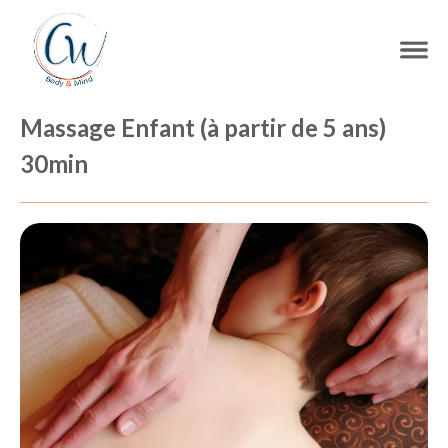
Massage Enfant (à partir de 5 ans)
30min