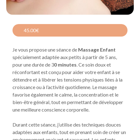
45.00€
Je vous propose une séance de
Massage Enfant
spécialement adaptée aux petits à partir de 5 ans,
pour une durée de 3
0 minutes
. Ce soin doux et
réconfortant est conçu pour aider votre enfant à se
détendre et à libérer les tensions physiques liées à la
croissance ou à l’activité quotidienne. Le massage
favorise également le calme, la concentration et le
bien-être général, tout en permettant de développer
une meilleure conscience corporelle.
Durant cette séance, j’utilise des techniques douces
adaptées aux enfants, tout en prenant soin de créer un
environnement apaisant et rassurant. Les enfants