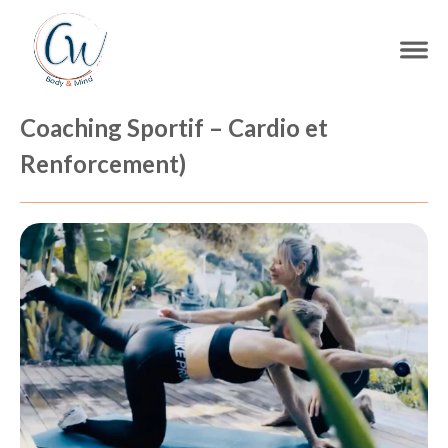
Coaching Sportif – Cardio et
Renforcement)