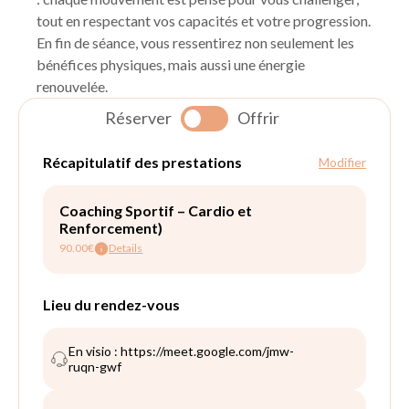
tout en respectant vos capacités et votre progression.
En fin de séance, vous ressentirez non seulement les
bénéfices physiques, mais aussi une énergie
renouvelée.
Réserver
Offrir