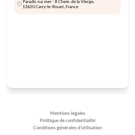
Mentions légales
Politique de confidentialité
Conditions générales d'utilisation